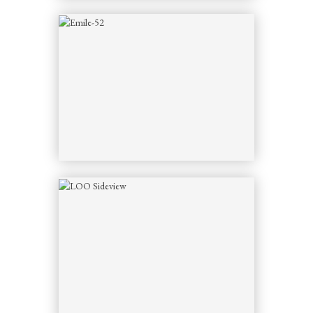
RÉALISATIONS
CONTACT